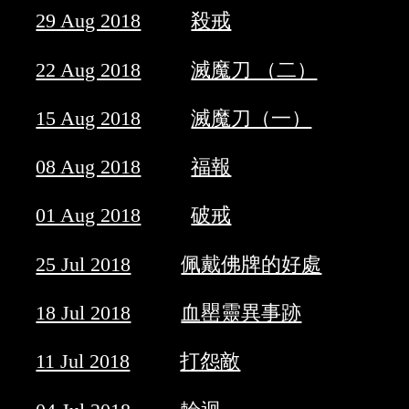
29 Aug 2018
殺戒
22 Aug 2018
滅魔刀 （二）
15 Aug 2018
滅魔刀（一）
08 Aug 2018
福報
01 Aug 2018
破戒
25 Jul 2018
佩戴佛牌的好處
18 Jul 2018
血罌靈異事跡
11 Jul 2018
打怨敵