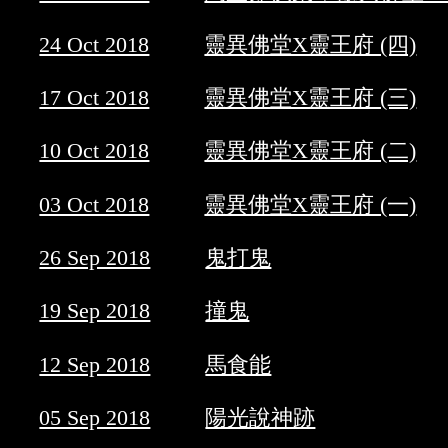
24 Oct 2018
靈異佛堂X靈王府 (四)
17 Oct 2018
靈異佛堂X靈王府 (三)
10 Oct 2018
靈異佛堂X靈王府 (二)
03 Oct 2018
靈異佛堂X靈王府 (一)
26 Sep 2018
鬼打鬼
19 Sep 2018
撞鬼
12 Sep 2018
馬食能
05 Sep 2018
陽光說神跡